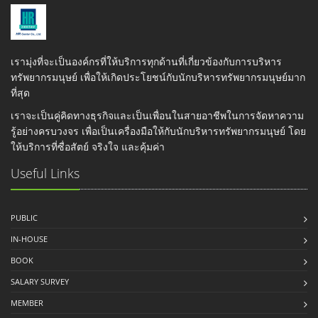
เรามุ่งที่จะเป็นองค์กรที่ให้บริการทุกด้านที่เกี่ยวข้องกับการบริหาร
ทรัพยากรมนุษย์ เพื่อให้เกิดประโยชน์กับนักบริหารทรัพยากรมนุษย์มาก
ที่สุด
เราจะเป็นคู่คิดทางธุรกิจและเป็นเพื่อนในสายอาชีพในการจัดหาความ
รู้อย่างครบวงจร เพื่อเป็นเครื่องมือให้กับนักบริหารทรัพยากรมนุษย์ โดย
ให้บริการที่ซื่อสัตย์ จริงใจ และคุ้มค่า
Useful Links
PUBLIC
IN-HOUSE
BOOK
SALARY SURVEY
MEMBER