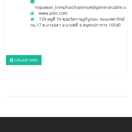
nopawan_treephaichayonsak@generalcable.co.t
www.pdic.com
159 หมู่ที่ 10 ซอยวัดราษฎร์บูรณะ ถนนเทพารักษ์
กม.17 ต.บางปลา อ.บางพลี จ.สมุทรปราการ 10540
กลับหน้าหลัก