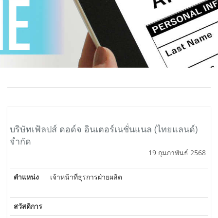
บริษัทเฟ้ลปส์ ดอด์จ อินเตอร์เนชั่นแนล (ไทยแลนด์)
จำกัด
19 กุมภาพันธ์ 2568
ตำแหน่ง
เจ้าหน้าที่ธุรการฝ่ายผลิต
สวัสดิการ