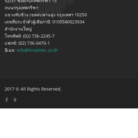
52/37 ซอยกรุงเทพกรีฑา 15
ถนนกรุงเทพกรีฑา
แขวงทับช้าง เขตสะพานสูง กรุงเทพฯ 10250
เลขที่ประจำตัวผู้เสียภาษี: 0105540023934
สำนักงานใหญ่
โทรศัพท์: (02) 736-2245-7
แฟกซ์: (02) 736-0470-1
อีเมล:
info@hrcenter.co.th
2017 © All Rights Reserved.