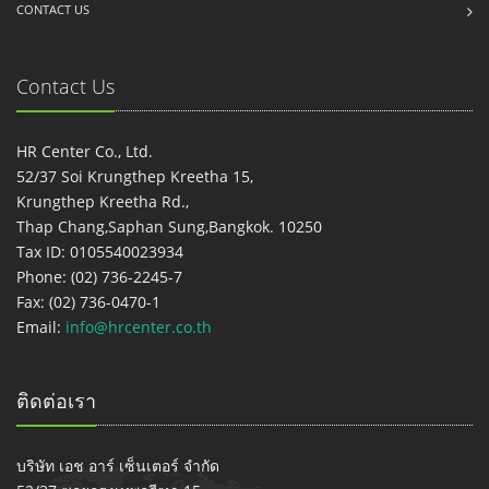
CONTACT US
Contact Us
HR Center Co., Ltd.
52/37 Soi Krungthep Kreetha 15,
Krungthep Kreetha Rd.,
Thap Chang,Saphan Sung,Bangkok. 10250
Tax ID: 0105540023934
Phone: (02) 736-2245-7
Fax: (02) 736-0470-1
Email:
info@hrcenter.co.th
ติดต่อเรา
บริษัท เอช อาร์ เซ็นเตอร์ จำกัด