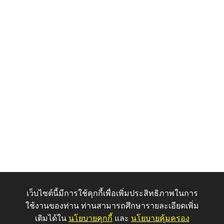
เว็บไซต์นี้มีการใช้คุกกี้เพื่อเพิ่มประสิทธิภาพในการ
ใช้งานของท่าน ท่านสามารถศึกษารายละเอียดเพิ่ม
เติมได้ใน
นโยบายคุกกี้
และ
นโยบายคุ้มครอง