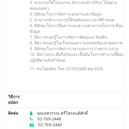
3. สามารถใช้โปรแกรม Microsoft Office ได้อย่าง
คล่องแคล่ว
4. มีทักษะในการจัดการเอกสารและข้อมูล
5. สามารถทำงานภายใต้กดดันและเวลาที่กำหนด
6. มีทักษะในการสื่อสารและความสามารถในการเชื่อมโย
ข้อมูล
7. มีความรอบรู้ในการจัดการพัสดุและวัตถุดิบ
8. มีความรอบรู้ในเรื่องของความปลอดภัยและคุณภาพ
9. มีทักษะในการจัดการเวลาและการวางตารางงาน
10. มีความกระตือรือร้นและเชื่อมั่นในการทำงานที็ต้อง
ปฏิบัติตามข้อกำหนด
11. สนใจสมัคร โทร 027692400 ต่อ 5556
วิธีการ
สมัคร
ติดต่อ
คุณนพวรรณ ตรีไพรยนต์ศักดิ์
02-769-2448
02-769-2440