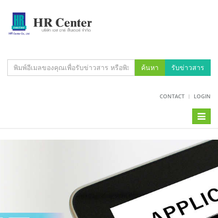
ค้นหา
รับข่าวสาร
CONTACT
LOGIN
Toggl
naviga