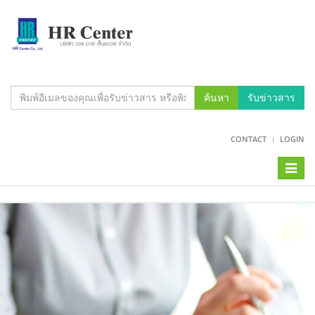
ค้นหา
รับข่าวสาร
CONTACT
LOGIN
Toggl
naviga