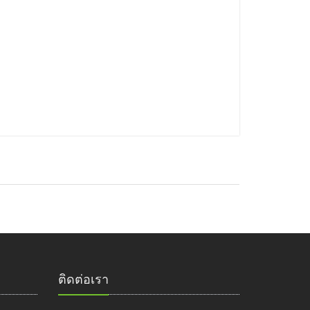
ติดต่อเรา