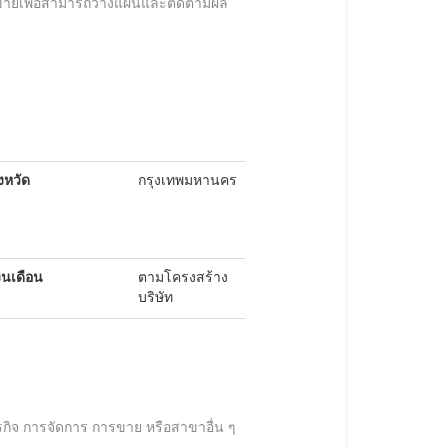
ขายเพื่อสามารถวางแผนและติดตามผล
ังหวัด
กรุงเทพมหานคร
งินเดือน
ตามโครงสร้าง
บริษัท
ิจ การจัดการ การขาย หรือสาขาอื่น ๆ