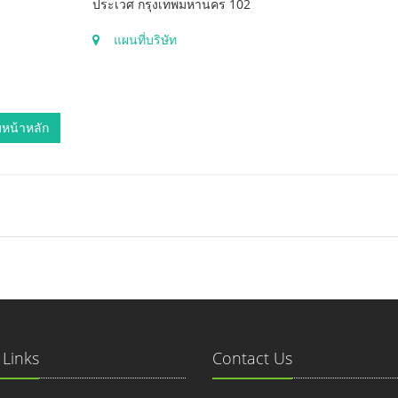
ประเวศ กรุงเทพมหานคร 102
แผนที่บริษัท
หน้าหลัก
 Links
Contact Us