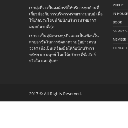
PUBLIC
เรามุ่งที่จะเป็นองค์กรที่ให้บริการทุกด้านที่
เกี่ยวข้องกับการบริหารทรัพยากรมนุษย์ เพื่อ
IN-HOUSE
ให้เกิดประโยชน์กับนักบริหารทรัพยากร
BOOK
มนุษย์มากที่สุด
SALARY S
เราจะเป็นคู่คิดทางธุรกิจและเป็นเพื่อนใน
MEMBER
สายอาชีพในการจัดหาความรู้อย่างครบ
วงจร เพื่อเป็นเครื่องมือให้กับนักบริหาร
CONTACT
ทรัพยากรมนุษย์ โดยให้บริการที่ซื่อสัตย์
จริงใจ และคุ้มค่า
2017 © All Rights Reserved.