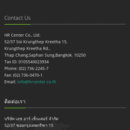
Contact Us
HR Center Co., Ltd.
52/37 Soi Krungthep Kreetha 15,
Krungthep Kreetha Rd.,
Thap Chang,Saphan Sung,Bangkok. 10250
Tax ID: 0105540023934
Phone: (02) 736-2245-7
Fax: (02) 736-0470-1
Email:
info@hrcenter.co.th
ติดต่อเรา
บริษัท เอช อาร์ เซ็นเตอร์ จำกัด
52/37 ซอยกรุงเทพกรีฑา 15