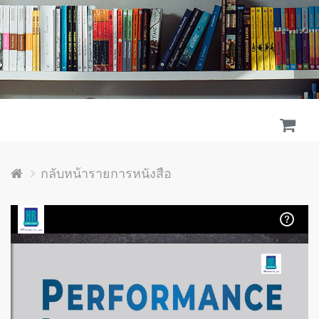
กลับหน้ารายการหนังสือ