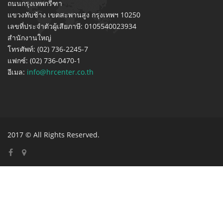
ถนนกรุงเทพกรีฑา
แขวงทับช้าง เขตสะพานสูง กรุงเทพฯ 10250
เลขที่ประจำตัวผู้เสียภาษี: 0105540023934
สำนักงานใหญ่
โทรศัพท์: (02) 736-2245-7
แฟกซ์: (02) 736-0470-1
อีเมล:
info@hrcenter.co.th
2017 © All Rights Reserved.