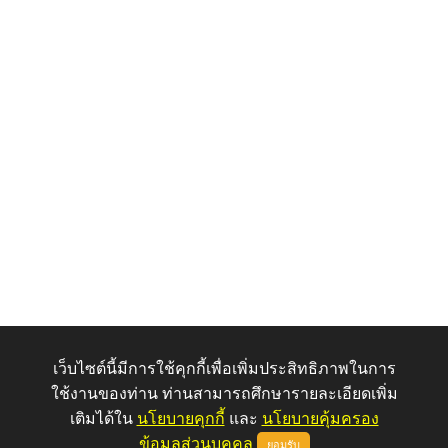
เว็บไซต์นี้มีการใช้คุกกี้เพื่อเพิ่มประสิทธิภาพในการ
ใช้งานของท่าน ท่านสามารถศึกษารายละเอียดเพิ่ม
เติมได้ใน
นโยบายคุกกี้
และ
นโยบายคุ้มครอง
ข้อมูลส่วนบุคคล
ยอมรับ