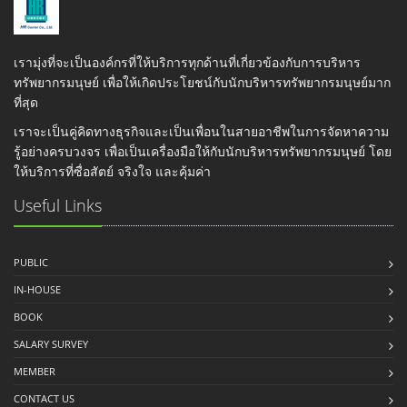
เรามุ่งที่จะเป็นองค์กรที่ให้บริการทุกด้านที่เกี่ยวข้องกับการบริหาร
ทรัพยากรมนุษย์ เพื่อให้เกิดประโยชน์กับนักบริหารทรัพยากรมนุษย์มาก
ที่สุด
เราจะเป็นคู่คิดทางธุรกิจและเป็นเพื่อนในสายอาชีพในการจัดหาความ
รู้อย่างครบวงจร เพื่อเป็นเครื่องมือให้กับนักบริหารทรัพยากรมนุษย์ โดย
ให้บริการที่ซื่อสัตย์ จริงใจ และคุ้มค่า
Useful Links
PUBLIC
IN-HOUSE
BOOK
SALARY SURVEY
MEMBER
CONTACT US