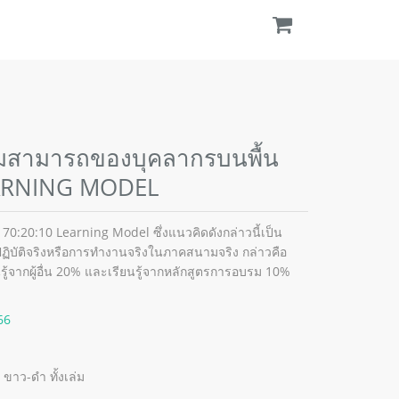
มสามารถของบุคลากรบนพื้น
EARNING MODEL
ือ 70:20:10 Learning Model ซึ่งแนวคิดดังกล่าวนี้เป็น
ฏิบัติจริงหรือการทำงานจริงในภาคสนามจริง กล่าวคือ
ู้จากผู้อื่น 20% และเรียนรู้จากหลักสูตรการอบรม 10%
66
 ขาว-ดำ ทั้งเล่ม