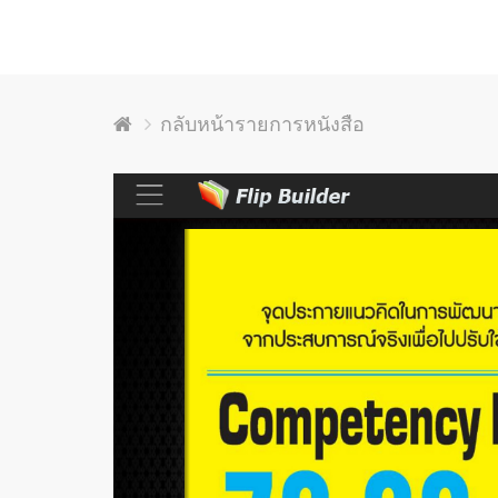
กลับหน้ารายการหนังสือ