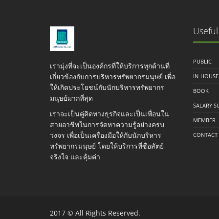
Useful
PUBLIC
เรามุ่งที่จะเป็นองค์กรที่ให้บริการทุกด้านที่
เกี่ยวข้องกับการบริหารทรัพยากรมนุษย์ เพื่อ
IN-HOUSE
ให้เกิดประโยชน์กับนักบริหารทรัพยากร
BOOK
มนุษย์มากที่สุด
SALARY S
เราจะเป็นคู่คิดทางธุรกิจและเป็นเพื่อนใน
MEMBER
สายอาชีพในการจัดหาความรู้อย่างครบ
วงจร เพื่อเป็นเครื่องมือให้กับนักบริหาร
CONTACT
ทรัพยากรมนุษย์ โดยให้บริการที่ซื่อสัตย์
จริงใจ และคุ้มค่า
2017 © All Rights Reserved.