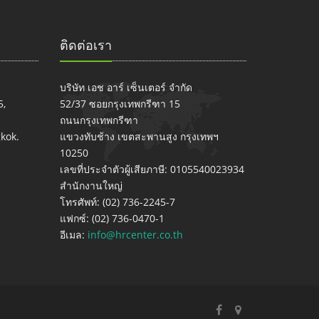
ติดต่อเรา
บริษัท เอช อาร์ เซ็นเตอร์ จำกัด
5,
52/37 ซอยกรุงเทพกรีฑา 15
ถนนกรุงเทพกรีฑา
kok.
แขวงทับช้าง เขตสะพานสูง กรุงเทพฯ
10250
เลขที่ประจำตัวผู้เสียภาษี: 0105540023934
สำนักงานใหญ่
โทรศัพท์: (02) 736-2245-7
แฟกซ์: (02) 736-0470-1
อีเมล:
info@hrcenter.co.th