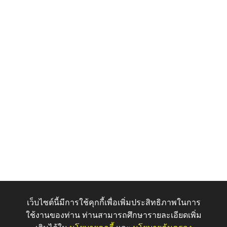
เว็บไซต์นี้มีการใช้คุกกี้เพื่อเพิ่มประสิทธิภาพในการ
ใช้งานของท่าน ท่านสามารถศึกษารายละเอียดเพิ่ม