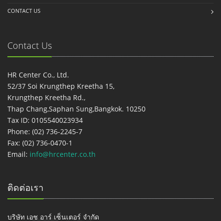
CONTACT US
Contact Us
HR Center Co., Ltd.
52/37 Soi Krungthep Kreetha 15,
Krungthep Kreetha Rd.,
Thap Chang,Saphan Sung,Bangkok. 10250
Tax ID: 0105540023934
Phone: (02) 736-2245-7
Fax: (02) 736-0470-1
Email:
info@hrcenter.co.th
ติดต่อเรา
บริษัท เอช อาร์ เซ็นเตอร์ จำกัด