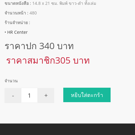
ขนาดหนังสือ :
14.8 x 21 ซม. พิมพ์ ขาว-ดำ ทั้งเล่ม
จำนวนหน้า :
480
ร้านจำหน่าย :
• HR Center
ราคาปก 340 บาท
ราคาสมาชิก305 บาท
จำนวน
-
+
หยิบใส่ตะกร้า