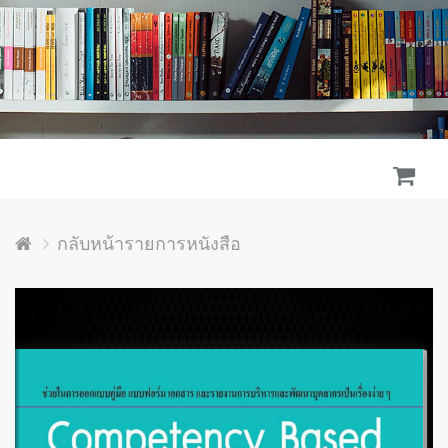
กลับหน้ารายการหนังสือ