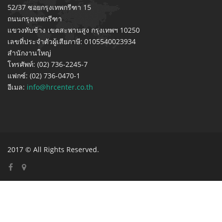
52/37 ซอยกรุงเทพกรีฑา 15
ถนนกรุงเทพกรีฑา
แขวงทับช้าง เขตสะพานสูง กรุงเทพฯ 10250
เลขที่ประจำตัวผู้เสียภาษี: 0105540023934
สำนักงานใหญ่
โทรศัพท์: (02) 736-2245-7
แฟกซ์: (02) 736-0470-1
อีเมล:
info@hrcenter.co.th
2017 © All Rights Reserved.