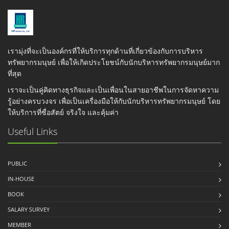
เรามุ่งที่จะเป็นองค์กรที่ให้บริการทุกด้านที่เกี่ยวข้องกับการบริหาร
ทรัพยากรมนุษย์ เพื่อให้เกิดประโยชน์กับนักบริหารทรัพยากรมนุษย์มาก
ที่สุด
เราจะเป็นคู่คิดทางธุรกิจและเป็นเพื่อนในสายอาชีพในการจัดหาความ
รู้อย่างครบวงจร เพื่อเป็นเครื่องมือให้กับนักบริหารทรัพยากรมนุษย์ โดย
ให้บริการที่ซื่อสัตย์ จริงใจ และคุ้มค่า
Useful Links
PUBLIC
IN-HOUSE
BOOK
SALARY SURVEY
MEMBER