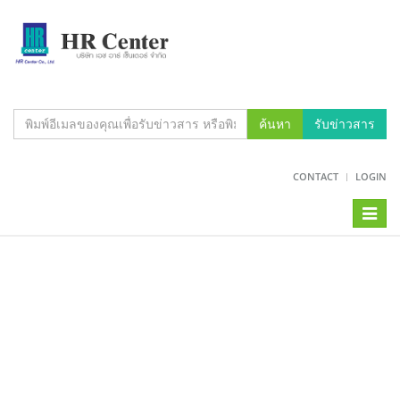
ค้นหา
รับข่าวสาร
CONTACT
LOGIN
Toggl
naviga