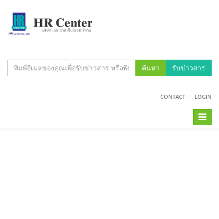
ค้นหา
รับข่าวสาร
CONTACT
LOGIN
Toggl
naviga