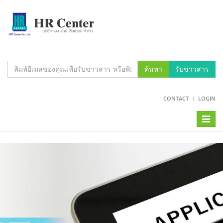
ค้นหา
รับข่าวสาร
CONTACT
LOGIN
Toggl
naviga