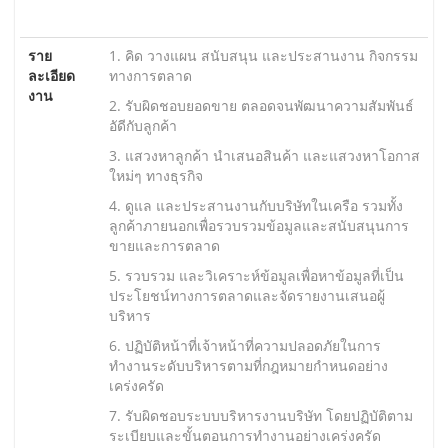
ราย
1. คิด วางแผน สนับสนุน และประสานงาน กิจกรรม
ละเอียด
ทางการตลาด
งาน
2. รับผิดชอบยอดขาย ตลอดจนพัฒนาความสัมพันธ์
อัดีกับลูกค้า
3. แสวงหาลูกค้า นำเสนอสินค้า และแสวงหาโอกาส
ใหม่ๆ ทางธุรกิจ
4. ดูแล และประสานงานกับบริษัทในเครือ รวมทั้ง
ลูกค้าภายนอกเพื่อรวบรวมข้อมูลและสนับสนุนการ
ขายและการตลาด
5. รวบรวม และวิเคราะห์ข้อมูลเพื่อหาข้อมูลที่เป็น
ประโยชน์ทางการตลาดและจัดรายงานเสนอผู้
บริหาร
6. ปฏิบัติหน้าที่เจ้าหน้าที่ความปลอดภัยในการ
ทำงานระดับบริหารตามที่กฎหมายกำหนดอย่าง
เคร่งครัด
7. รับผิดชอบระบบบริหารงานบริษัท โดยปฏิบัติตาม
ระเบียบและขั้นตอนการทำงานอย่างเคร่งครัด