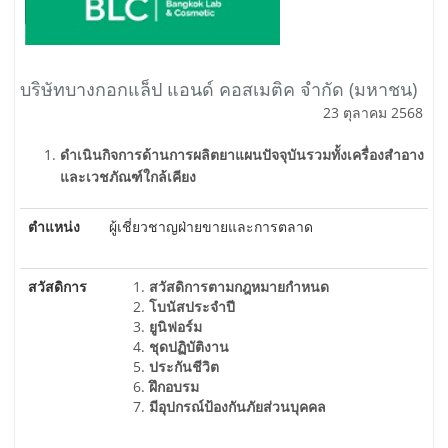
บริษัทบางกอกแล็ป แอนด์ คอสเมติค จำกัด (มหาชน)
23 ตุลาคม 2568
ดำเนินกิจการด้านการผลิตยาแผนปัจจุบันรวมทั้งเครื่องสำอาง
และเวชภัณฑ์ใกล้เคียง
ตำแหน่ง
ผู้เชี่ยวชาญฝ่ายขายและการตลาด
สวัสดิการ
สวัสดิการตามกฎหมายกำหนด
โบนัสประจำปี
ยูนิฟอร์ม
ชุดปฏิบัติงาน
ประกันชีวิต
ฝึกอบรม
มีอุปกรณ์ป้องกันภัยส่วนบุคคล