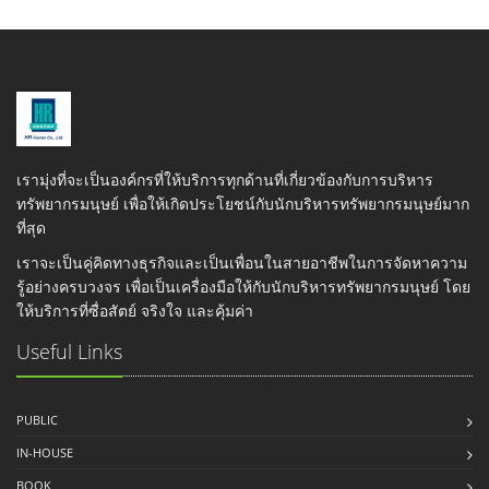
เรามุ่งที่จะเป็นองค์กรที่ให้บริการทุกด้านที่เกี่ยวข้องกับการบริหาร
ทรัพยากรมนุษย์ เพื่อให้เกิดประโยชน์กับนักบริหารทรัพยากรมนุษย์มาก
ที่สุด
เราจะเป็นคู่คิดทางธุรกิจและเป็นเพื่อนในสายอาชีพในการจัดหาความ
รู้อย่างครบวงจร เพื่อเป็นเครื่องมือให้กับนักบริหารทรัพยากรมนุษย์ โดย
ให้บริการที่ซื่อสัตย์ จริงใจ และคุ้มค่า
Useful Links
PUBLIC
IN-HOUSE
BOOK