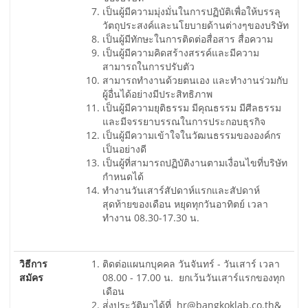
เป็นผู้มีความมุ่งมั่นในการปฏิบัติเพื่อให้บรรลุ
วัตถุประสงค์และนโยบายด้านต่างๆของบริษัท
เป็นผู้มีทักษะในการติดต่อสื่อสาร สื่อความ
เป็นผู้มีความคิดสร้างสรรค์และมีความ
สามารถในการปรับตัว
สามารถทำงานด้วยตนเอง และทำงานร่วมกับ
ผู้อื่นได้อย่างมีประสิทธิภาพ
เป็นผู้มีความยุติธรรม มีคุณธรรม มีศีลธรรม
และมีจรรยาบรรณในการประกอบธุรกิจ
เป็นผู้มีความเข้าใจในวัฒนธรรมขององค์กร
เป็นอย่างดี
เป็นผู้ที่สามารถปฏิบัติงานตามเงื่อนไขที่บริษัท
กำหนดได้
ทำงานวันเสาร์สัปดาห์แรกและสัปดาห์
สุดท้ายของเดือน หยุดทุกวันอาทิตย์ เวลา
ทำงาน 08.30-17.30 น.
วิธีการ
ติดต่อแผนกบุคคล วันจันทร์ - วันเสาร์ เวลา
สมัคร
08.00 - 17.00 น. ยกเว้นวันเสาร์แรกของทุก
เดือน
ส่่งประวัติมาได้ที่
hr@bangkoklab.co.th
&