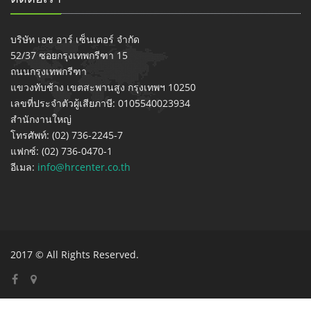
บริษัท เอช อาร์ เซ็นเตอร์ จำกัด
52/37 ซอยกรุงเทพกรีฑา 15
ถนนกรุงเทพกรีฑา
แขวงทับช้าง เขตสะพานสูง กรุงเทพฯ 10250
เลขที่ประจำตัวผู้เสียภาษี: 0105540023934
สำนักงานใหญ่
โทรศัพท์: (02) 736-2245-7
แฟกซ์: (02) 736-0470-1
อีเมล:
info@hrcenter.co.th
2017 © All Rights Reserved.