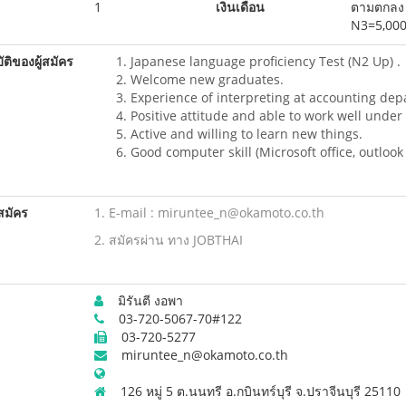
1
เงินเดือน
ตามตกลง 
N3=5,000
ติของผู้สมัคร
Japanese language proficiency Test (N2 Up) .
Welcome new graduates.
Experience of interpreting at accounting de
Positive attitude and able to work well under
Active and willing to learn new things.
Good computer skill (Microsoft office, outlook 
สมัคร
1. E-mail : miruntee_n@okamoto.co.th
2. สมัครผ่าน ทาง JOBTHAI
มิรันตี งอพา
03-720-5067-70#122
03-720-5277
miruntee_n@okamoto.co.th
126 หมู่ 5 ต.นนทรี อ.กบินทร์บุรี จ.ปราจีนบุรี 25110