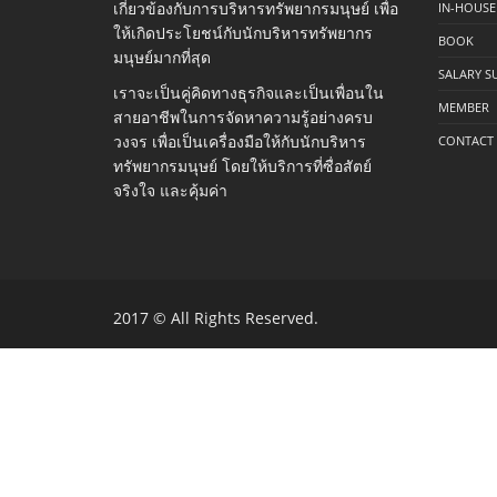
เกี่ยวข้องกับการบริหารทรัพยากรมนุษย์ เพื่อ
IN-HOUSE
ให้เกิดประโยชน์กับนักบริหารทรัพยากร
BOOK
มนุษย์มากที่สุด
SALARY S
เราจะเป็นคู่คิดทางธุรกิจและเป็นเพื่อนใน
MEMBER
สายอาชีพในการจัดหาความรู้อย่างครบ
วงจร เพื่อเป็นเครื่องมือให้กับนักบริหาร
CONTACT
ทรัพยากรมนุษย์ โดยให้บริการที่ซื่อสัตย์
จริงใจ และคุ้มค่า
2017 © All Rights Reserved.