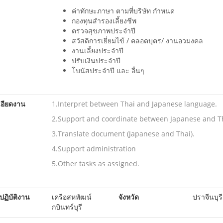
ค่าทักษะภาษา ตามที่บริษัท กำหนด
กองทุนสำรองเลี้ยงชีพ
ตรวจสุขภาพประจำปี
สวัสดิการเยี่ยมไข้ / คลอดบุตร/ งานอวมงคล
งานเลี้ยงประจำปี
ปรับเงินประจำปี
โบนัสประจำปี และ อื่นๆ
อียดงาน
1.Interpret between Thai and Japanese language.
2.Support and coordinate between Japanese and Th
3.Translate document (Japanese and Thai).
4.Support administration
5.Other tasks as assigned.
ปฏิบัติงาน
เครือสหพัฒน์
จังหวัด
ปราจีนบุรี
กบินทร์บุรี