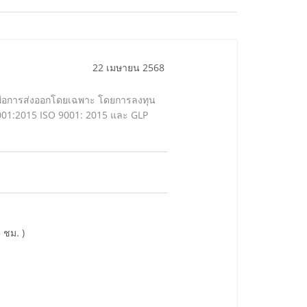
22 เมษายน 2568
าพเพื่อการส่งออกโดยเฉพาะ โดยการลงทุน
4001:2015 ISO 9001: 2015 และ GLP
 ชม. )