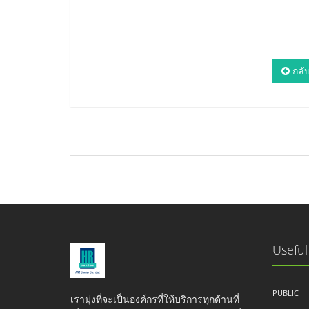
กลับ
Useful
PUBLIC
เรามุ่งที่จะเป็นองค์กรที่ให้บริการทุกด้านที่