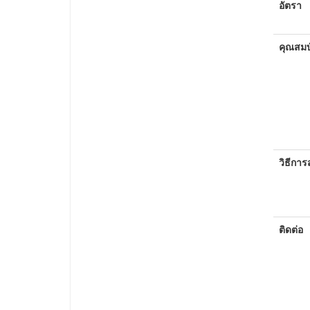
อัตรา
คุณสมบั
วิธีการ
ติดต่อ