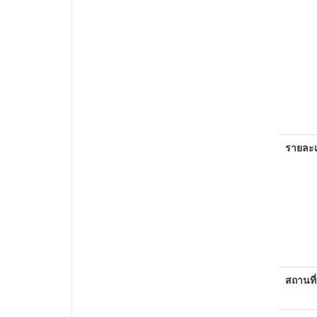
รายละเ
สถานที่