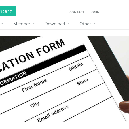
่าวสาร
CONTACT
LOGIN
Member
Download
Other