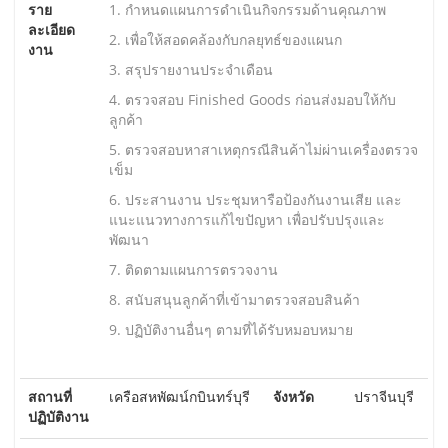
ราย
1. กำหนดแผนการดำเนินกิจกรรมด้านคุณภาพ
ละเอียด
2. เพื่อให้สอดคล้องกับกลยุทธ์ของแผนก
งาน
3. สรุปรายงานประจำเดือน
4. ตรวจสอบ Finished Goods ก่อนส่งมอบให้กับ
ลูกค้า
5. ตรวจสอบหาสาเหตุกรณีสินค้าไม่ผ่านเครื่องตรวจ
เข็ม
6. ประสานงาน ประชุมหารือป้องกันงานเสีย และ
แนะแนวทางการแก้ไขปัญหา เพื่อปรับปรุงและ
พัฒนา
7. ติดตามแผนการตรวจงาน
8. สนับสนุนลูกค้าที่เข้ามาตรวจสอบสินค้า
9. ปฏิบัติงานอื่นๆ ตามที่ได้รับหมอบหมาย
สถานที่
เครือสหพัฒน์กบินทร์บุรี
จังหวัด
ปราจีนบุรี
ปฏิบัติงาน