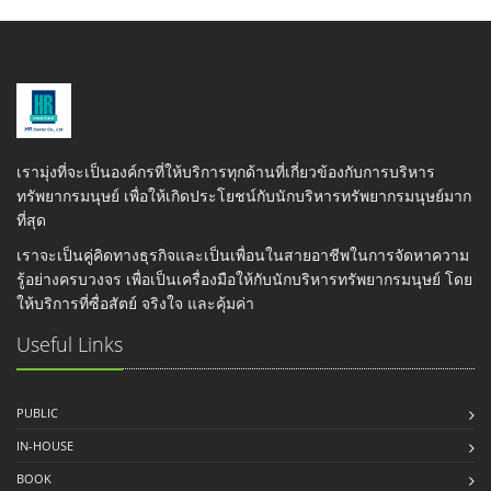
เรามุ่งที่จะเป็นองค์กรที่ให้บริการทุกด้านที่เกี่ยวข้องกับการบริหาร
ทรัพยากรมนุษย์ เพื่อให้เกิดประโยชน์กับนักบริหารทรัพยากรมนุษย์มาก
ที่สุด
เราจะเป็นคู่คิดทางธุรกิจและเป็นเพื่อนในสายอาชีพในการจัดหาความ
รู้อย่างครบวงจร เพื่อเป็นเครื่องมือให้กับนักบริหารทรัพยากรมนุษย์ โดย
ให้บริการที่ซื่อสัตย์ จริงใจ และคุ้มค่า
Useful Links
PUBLIC
IN-HOUSE
BOOK