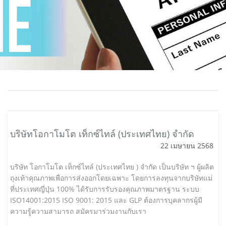
บริษัทโอกาโมโต เท็กซ์ไทล์ (ประเทศไทย) จำกัด
22 เมษายน 2568
บริษัท โอกาโมโต เท็กซ์ไทล์ (ประเทศไทย ) จำกัด เป็นบริษัท ฯ ผู้ผลิต
ถุงเท้าคุณภาพเพื่อการส่งออกโดยเฉพาะ โดยการลงทุนจากบริษัทแม่
ที่ประเทศญี่ปุ่น 100% ได้รับการรับรองคุณภาพมาตรฐาน ระบบ
ISO14001:2015 ISO 9001: 2015 และ GLP ต้องการบุคลากรผู้มี
ความรู้ความสามารถ สมัครมาร่วมงานกับเรา