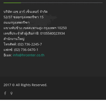
บริษัท เอช อาร์ เซ็นเตอร์ จำกัด
52/37 ซอยกรุงเทพกรีฑา 15
ถนนกรุงเทพกรีฑา
แขวงทับช้าง เขตสะพานสูง กรุงเทพฯ 10250
เลขที่ประจำตัวผู้เสียภาษี: 0105540023934
สำนักงานใหญ่
โทรศัพท์: (02) 736-2245-7
แฟกซ์: (02) 736-0470-1
อีเมล:
info@hrcenter.co.th
2017 © All Rights Reserved.