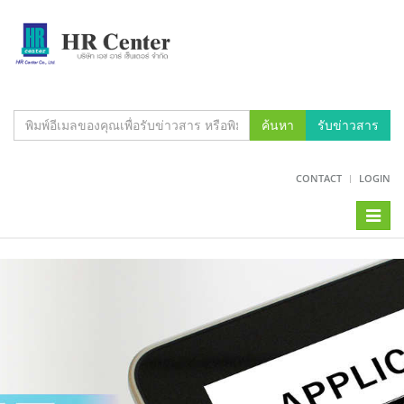
ค้นหา
รับข่าวสาร
CONTACT
LOGIN
Toggl
naviga