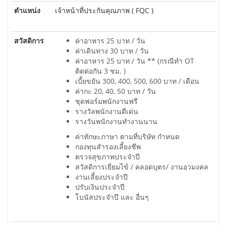
ตำแหน่ง
เจ้าหน้าที่ประกันคุณภาพ ( FQC )
สวัสดิการ
ค่าอาหาร 25 บาท / วัน
ค่าเดินทาง 30 บาท / วัน
ค่าอาหาร 25 บาท / วัน ** (กรณีทำ OT
ติดต่อกัน 3 ชม. )
เบี้ยขยัน 300, 400, 500, 600 บาท / เดือน
ค่ากะ 20, 40, 50 บาท / วัน
ชุดฟอร์มพนักงานฟรี
รางวัลพนักงานดีเด่น
รางวันพนักงานทำงานนาน
ค่าทักษะภาษา ตามที่บริษัท กำหนด
กองทุนสำรองเลี้ยงชีพ
ตรวจสุขภาพประจำปี
สวัสดิการเยี่ยมไข้ / คลอดบุตร/ งานอวมงคล
งานเลี้ยงประจำปี
ปรับเงินประจำปี
โบนัสประจำปี และ อื่นๆ